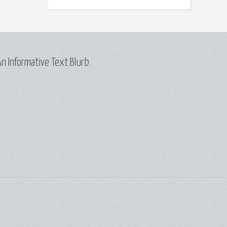
n Informative Text Blurb