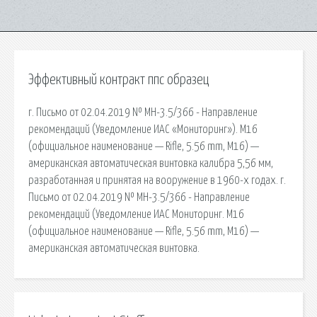
Эффективный контракт ппс образец
г. Письмо от 02.04.2019 № МН-3.5/366 - Направление
рекомендаций (Уведомление ИАС «Мониторинг»). M16
(официальное наименование — Rifle, 5.56 mm, M16) —
американская автоматическая винтовка калибра 5,56 мм,
разработанная и принятая на вооружение в 1960-х годах. г.
Письмо от 02.04.2019 № МН-3.5/366 - Направление
рекомендаций (Уведомление ИАС Мониторинг. M16
(официальное наименование — Rifle, 5.56 mm, M16) —
американская автоматическая винтовка.