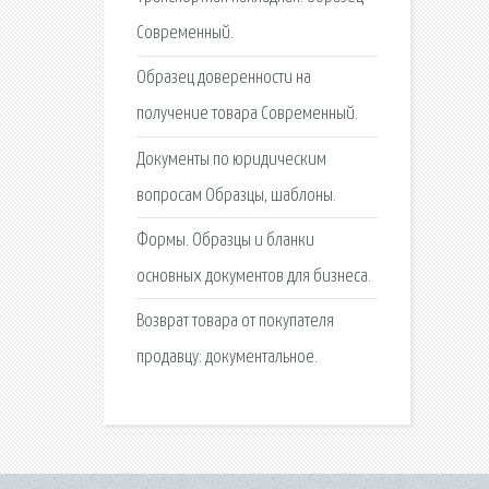
Современный.
Образец доверенности на
получение товара Современный.
Документы по юридическим
вопросам Образцы, шаблоны.
Формы. Образцы и бланки
основных документов для бизнеса.
Возврат товара от покупателя
продавцу: документальное.