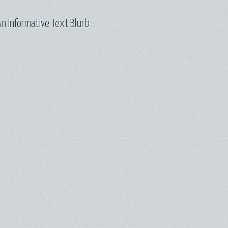
n Informative Text Blurb