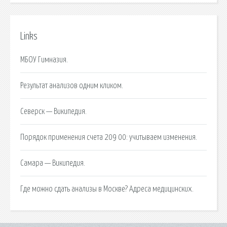
Links
МБОУ Гимназия.
Результат анализов одним кликом.
Северск — Википедия.
Порядок применения счета 209 00: учитываем изменения.
Самара — Википедия.
Где можно сдать анализы в Москве? Адреса медицинских.