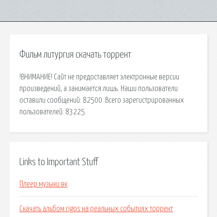
Фильм литургия скачать торрент
!ВНИМАНИЕ! Сайт не предоставляет электронные версии
произведений, а занимается лишь. Наши пользователи
оставили сообщений: 82500. Всего зарегистрированных
пользователей: 83225.
Links to Important Stuff
Плеер музыки вк
Скачать альбом rigos на реальных событиях торрент