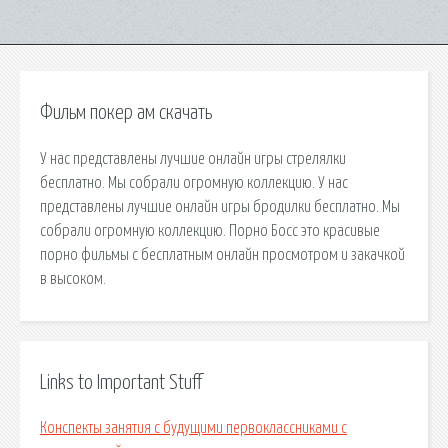
Фильм покер ам скачать
У нас представлены лучшие онлайн игры стрелялки
бесплатно. Мы собрали огромную коллекцию. У нас
представлены лучшие онлайн игры бродилки бесплатно. Мы
собрали огромную коллекцию. Порно Босс это красивые
порно фильмы с бесплатным онлайн просмотром и закачкой
в высоком.
Links to Important Stuff
Конспекты занятия с будущими первоклассниками с