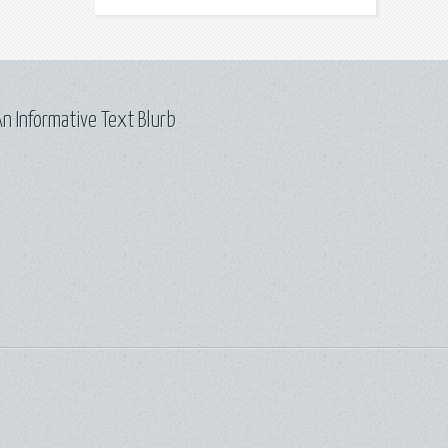
n Informative Text Blurb