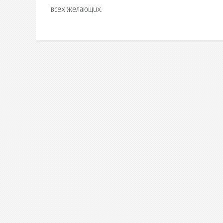
всех желающих.