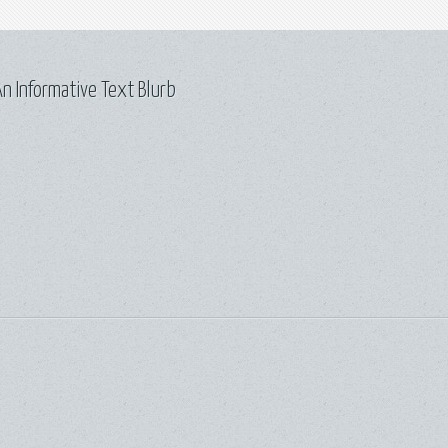
n Informative Text Blurb