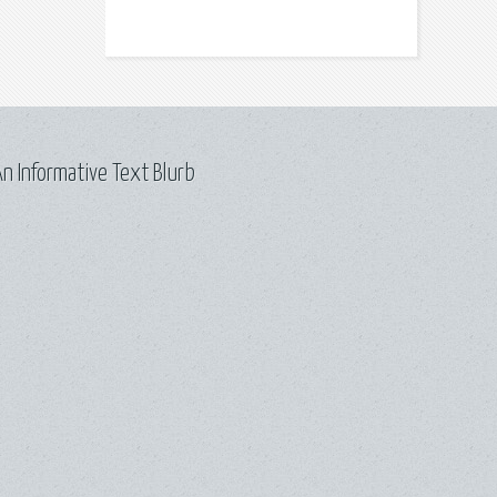
n Informative Text Blurb