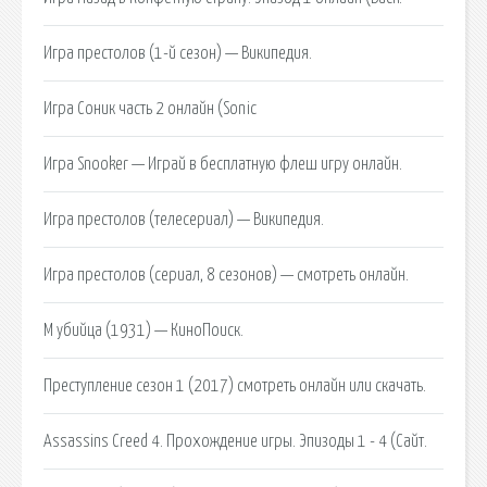
Игра престолов (1-й сезон) — Википедия.
Игра Соник часть 2 онлайн (Sonic
Игра Snooker — Играй в бесплатную флеш игру онлайн.
Игра престолов (телесериал) — Википедия.
Игра престолов (сериал, 8 сезонов) — смотреть онлайн.
М убийца (1931) — КиноПоиск.
Преступление сезон 1 (2017) смотреть онлайн или скачать.
Assassins Creed 4. Прохождение игры. Эпизоды 1 - 4 (Сайт.