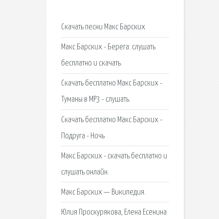
Скачать песни Макс Барских
Макс Барских - Берега: слушать
бесплатно и скачать.
Скачать бесплатно Макс Барских -
Туманы в MP3 - слушать.
Скачать бесплатно Макс Барских -
Подруга - Ночь
Макс Барских - скачать бесплатно и
слушать онлайн.
Макс Барских — Википедия.
Юлия Проскурякова, Елена Есенина