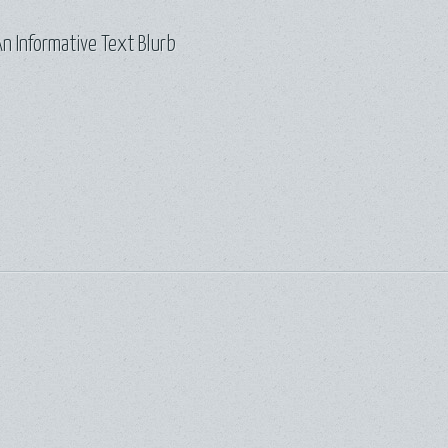
n Informative Text Blurb