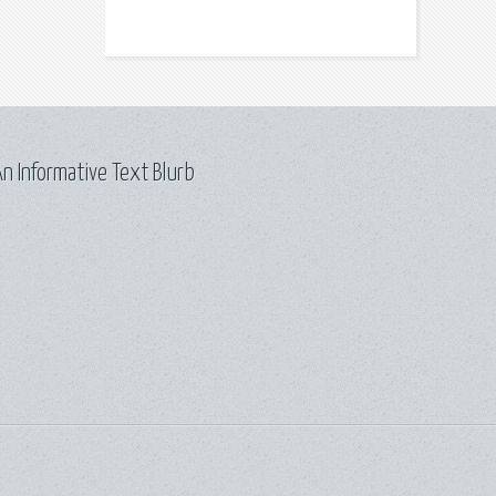
n Informative Text Blurb