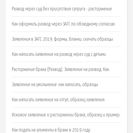
Развод через суд без присутствия супруга - расторжение.
Как оформить развод через ЗАГС по обоюдному согласию.
Заявления в ЗАГС 2019: формы, бланки, скачать образцы.
Как написать заявление на развод через суд с детьми.
Расторжение брака (Развод). Заявление на развод. Как.
Заявление на увольнение: как написать, образцы
Как написать заявление на отгул, образец заявления.
Исковое заявление о расторжении брака, образец и пример.
Как подать на алименты в браке в 2019 году.