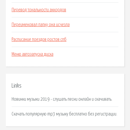
Перевод тональности аккордов
Переименовал папку она исчезла
Расписание поездов ростов спб
Меню автозапуска диска
Links
Новинки музыки 2019 - слушать песни онлайн и скачивать.
Скачать популярную mp3 музыку бесплатно без регистрации.