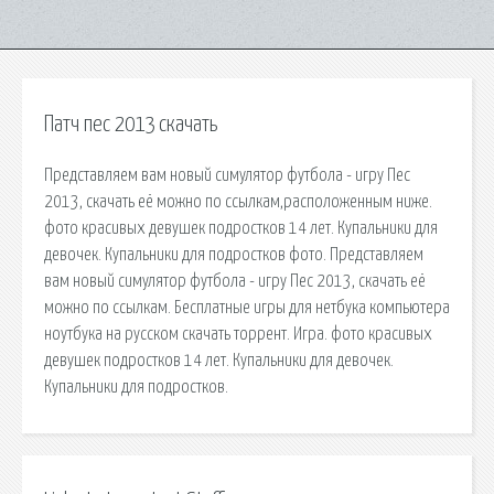
Патч пес 2013 скачать
Представляем вам новый симулятор футбола - игру Пес
2013, скачать её можно по ссылкам,расположенным ниже.
фото красивых девушек подростков 14 лет. Купальники для
девочек. Купальники для подростков фото. Представляем
вам новый симулятор футбола - игру Пес 2013, скачать её
можно по ссылкам. Бесплатные игры для нетбука компьютера
ноутбука на русском скачать торрент. Игра. фото красивых
девушек подростков 14 лет. Купальники для девочек.
Купальники для подростков.