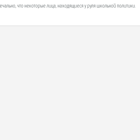
Печально, что некоторые лица, находящиеся у руля школьной политики.