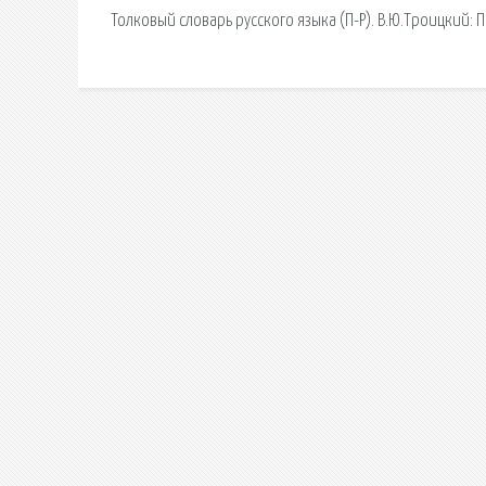
Толковый словарь русского языка (П-Р). В.Ю.Троицкий: 