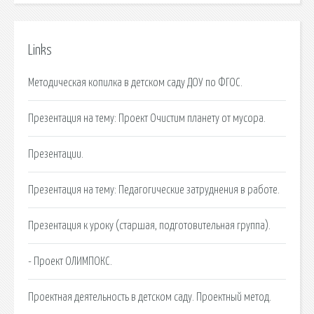
Links
Методическая копилка в детском саду ДОУ по ФГОС.
Презентация на тему: Проект Очистим планету от мусора.
Презентации.
Презентация на тему: Педагогические затруднения в работе.
Презентация к уроку (старшая, подготовительная группа).
- Проект ОЛИМПОКС.
Проектная деятельность в детском саду. Проектный метод.