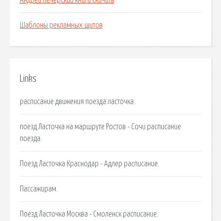
Андрей печерский книги скачать
Шаблоны рекламных щитов
Links
расписание движения поезда ласточка.
поезд Ласточка на маршруте Ростов - Сочи расписание
поезда.
Поезд Ласточка Краснодар - Адлер расписание.
Пассажирам.
Поезд Ласточка Москва - Смоленск расписание.