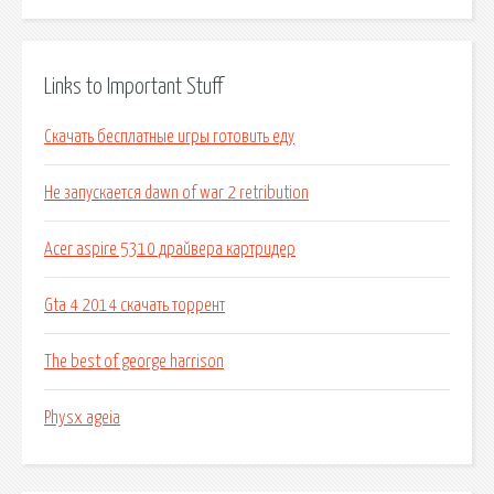
Links to Important Stuff
Скачать бесплатные игры готовить еду
Не запускается dawn of war 2 retribution
Acer aspire 5310 драйвера картридер
Gta 4 2014 скачать торрент
The best of george harrison
Physx ageia