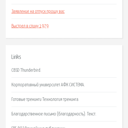
Заявление на отпуск прошу вас
Выстрел в спину 1979
Links
CBSD Thunderbird.
Корпоративный университет АФК СИСТЕМА.
Готовые тренинги Технология тренинга.
Благодарственное письмо (благодарность). Текст.