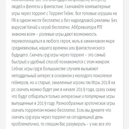
людей к фентези и фантастике. Скачивайте компьютерные
игры через торрент с Торрент Геймс. Все топовые игрушки на
ПК в одном месте бесплатно и без надоедливой рекламы. Без
вирусов! Качай и играй бесплатно. Аббревиатура РПГ
знакома всем – ролевые игры дают возможность
перевоплощаться в любого героя, жить в заманчивом мире
средневековья, нашего времени или фантастического
будущего. Скачать rpg игры через торрент – это самый
быстрый и удобный способ познакомится с этим жанром.
Сейчас игры rpg в большинстве случаев вызывают
неподдельный интерес в основном у молодого поколения
геймеров, но и старые, закаленные игроки так Игры 2018 на
pc скачать можно будет уже в начале 2019 года, сразу скажу
что будут отбираться только интересные и популярные игры
выпущенные в 2019 году. Разнообразные эротические игры
скачать торрентом можно бесплатно. Если вы думаете что
скачать rpg игры через торрент на сегодняшний день
проблематично, то спешим Вас разуверить – у нас все это