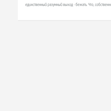
единственный разумный выход - бежать. Что, собственно