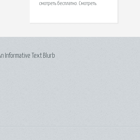
смотреть бесплатно. Смотреть.
n Informative Text Blurb