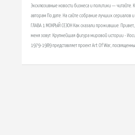
Эксклюзивные новости бизнеса и политики — читайте. 
авторам По дате. На сайте собрание лучших сериалов 
ГЛАВА 1 МОКРЫЙ СЕЗОН Как сказали прожившие. Привет, з
меня зовут. Крупнейшая фигура мировой истории - Иос
1979-1989 представляет проект Art Of War, посвященн