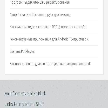
Программы для чтения и редактирования
Aimp 4 скачать бесплатно русскую версию.
Как скачать видео с контакта: ТОП-3 простых способа.
Рекомендуемые приложения для Android ТВ приставок.
Скачать PotPlayer.
Как восстановить удаленное видео на телефоне Android.
An Informative Text Blurb
Links to Important Stuff