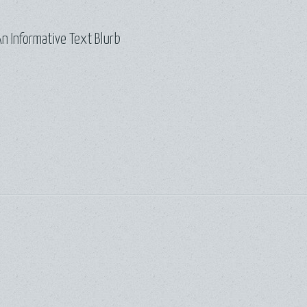
n Informative Text Blurb