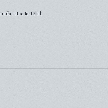
n Informative Text Blurb