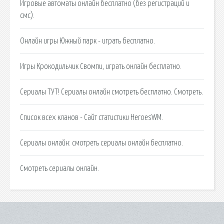
Игровые автоматы онлайн бесплатно (без регистраций и
смс).
Онлайн игры Южный парк - играть бесплатно.
Игры Крокодильчик Свомпи, играть онлайн бесплатно.
Сериалы ТУТ! Сериалы онлайн смотреть бесплатно. Смотреть.
Список всех кланов - Сайт статистики HeroesWM.
Сериалы онлайн: смотреть сериалы онлайн бесплатно.
Cмотреть сериалы онлайн.