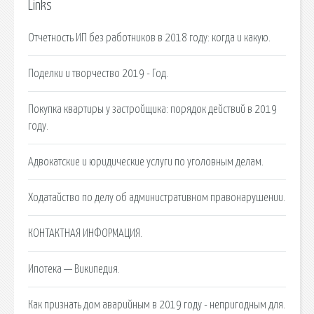
Links
Отчетность ИП без работников в 2018 году: когда и какую.
Поделки и творчество 2019 - Год.
Покупка квартиры у застройщика: порядок действий в 2019
году.
Адвокатские и юридические услуги по уголовным делам.
Ходатайство по делу об административном правонарушении.
КОНТАКТНАЯ ИНФОРМАЦИЯ.
Ипотека — Википедия.
Как признать дом аварийным в 2019 году - непригодным для.