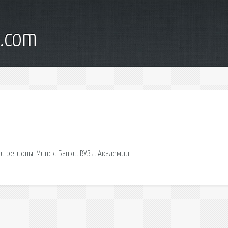
l.com
а и регионы. Минск. Банки. ВУЗы. Академии.