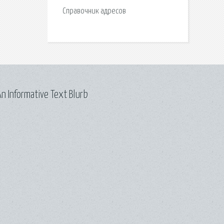
Справочник адресов
n Informative Text Blurb