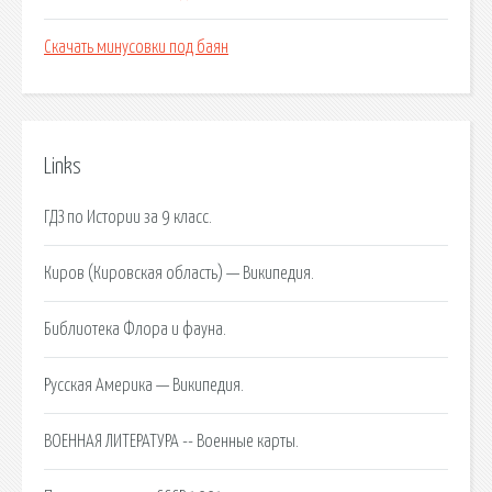
Скачать минусовки под баян
Links
ГДЗ по Истории за 9 класс.
Киров (Кировская область) — Википедия.
Библиотека Флора и фауна.
Русская Америка — Википедия.
ВОЕННАЯ ЛИТЕРАТУРА -- Военные карты.