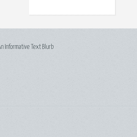
n Informative Text Blurb