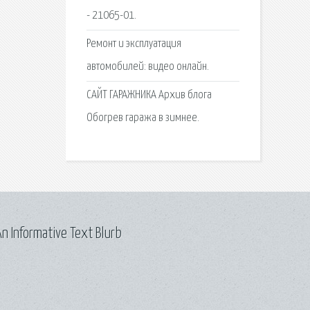
- 21065-01.
Ремонт и эксплуатация
автомобилей: видео онлайн.
САЙТ ГАРАЖНИКА Архив блога
Обогрев гаража в зимнее.
n Informative Text Blurb