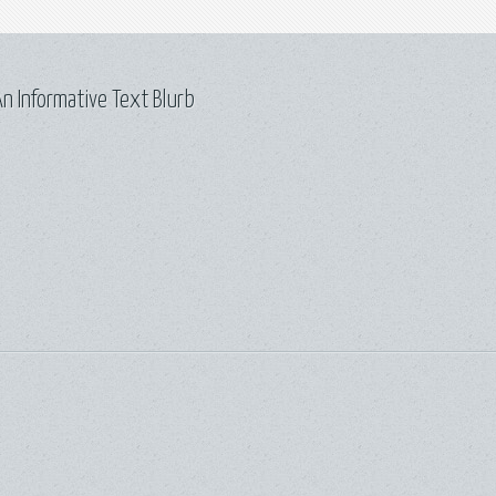
n Informative Text Blurb